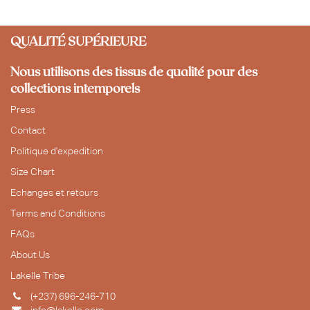
QUALITÉ SUPÉRIEURE
Nous utilisons des tissus de qualité pour des
collections intemporels
Press
Contact
Politique d'expedition
Size Chart
Echanges et retours
Terms and Conditions
FAQs
About Us
Lakelle Tribe
(+237) 696-246-710