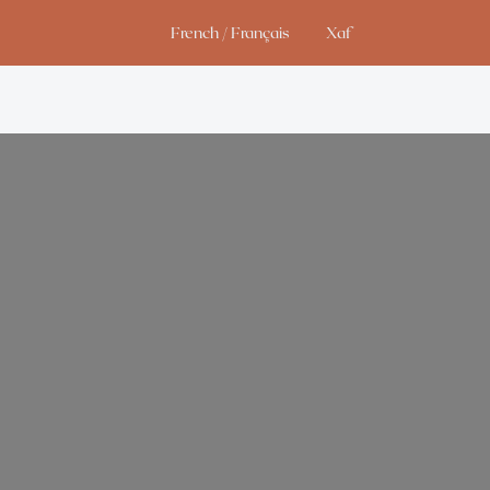
French / Français
Xaf
Studio